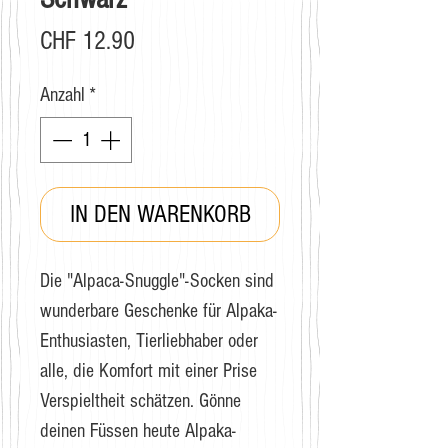
Preis
CHF 12.90
Anzahl
*
IN DEN WARENKORB
Die "Alpaca-Snuggle"-Socken sind
wunderbare Geschenke für Alpaka-
Enthusiasten, Tierliebhaber oder
alle, die Komfort mit einer Prise
Verspieltheit schätzen. Gönne
deinen Füssen heute Alpaka-