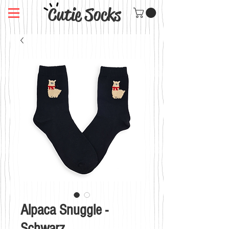
Cutie Socks
Alpaca Snuggle -
Schwarz