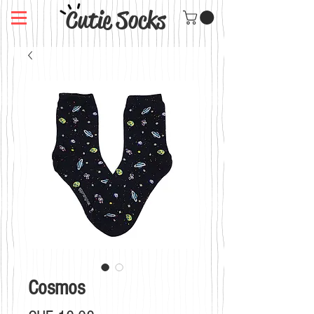
Cutie Socks
Cosmos