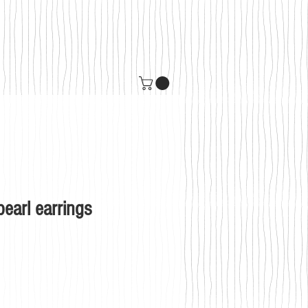
pearl earrings