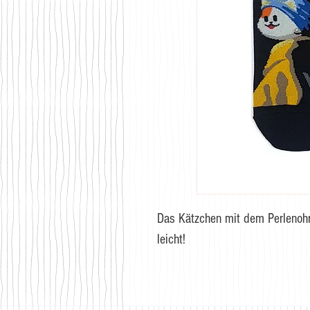
Das Kätzchen mit dem Perlenohrg
leicht!