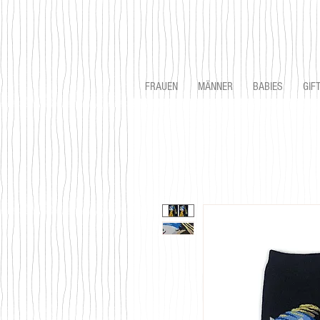
FRAUEN
MÄNNER
BABIES
GIF