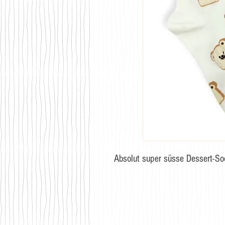
Absolut super süsse Dessert-Soc