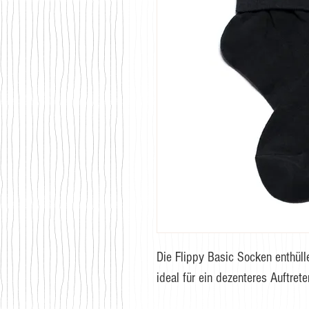
Die Flippy Basic Socken enthüll
ideal für ein dezenteres Auftrete