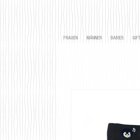
FRAUEN
MÄNNER
BABIES
GIF