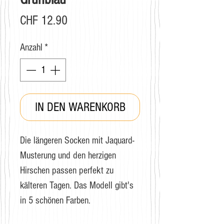
Preis
CHF 12.90
Anzahl
*
IN DEN WARENKORB
Die längeren Socken mit Jaquard-
Musterung und den herzigen
Hirschen passen perfekt zu
kälteren Tagen. Das Modell gibt's
in 5 schönen Farben.