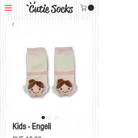
Cutie Socks
Kids - Engeli