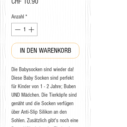
Preis
CHF 10.90
Anzahl
*
IN DEN WARENKORB
Die Babysocken sind wieder da!
Diese Baby Socken sind perfekt
für Kinder von 1 - 2 Jahre; Buben
UND Mädchen. Die Tierköpfe sind
genäht und die Socken verfügen
über Anti-Slip Silikon an den
Sohlen. Zusätzlich gibt's noch eine