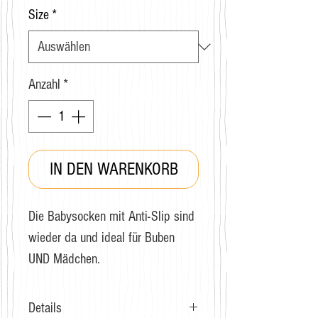
Size
*
Anzahl
*
IN DEN WARENKORB
Die Babysocken mit Anti-Slip sind
wieder da und ideal für Buben
UND Mädchen.
Details