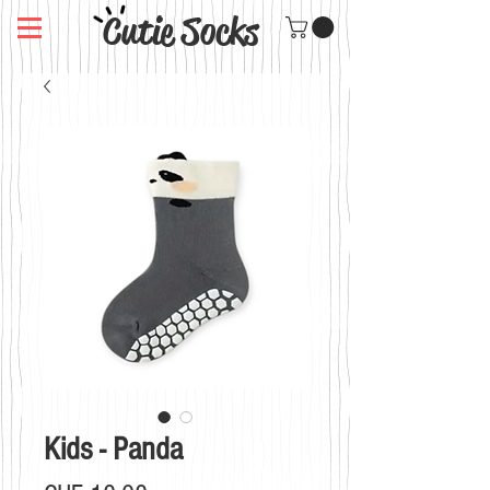
Cutie Socks
Kids - Panda