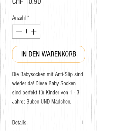
Preis
CHF 10.90
Anzahl
*
IN DEN WARENKORB
Die Babysocken mit Anti-Slip sind
wieder da! Diese Baby Socken
sind perfekt für Kinder von 1 - 3
Jahre; Buben UND Mädchen.
Details