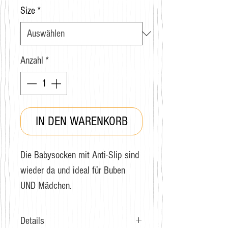
Size
*
Anzahl
*
IN DEN WARENKORB
Die Babysocken mit Anti-Slip sind
wieder da und ideal für Buben
UND Mädchen.
Details