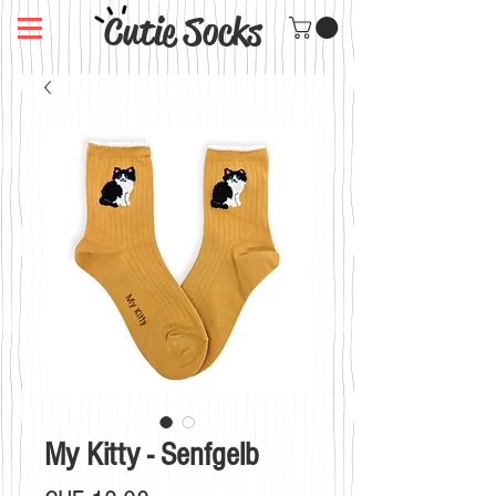
Cutie Socks
My Kitty - Senfgelb