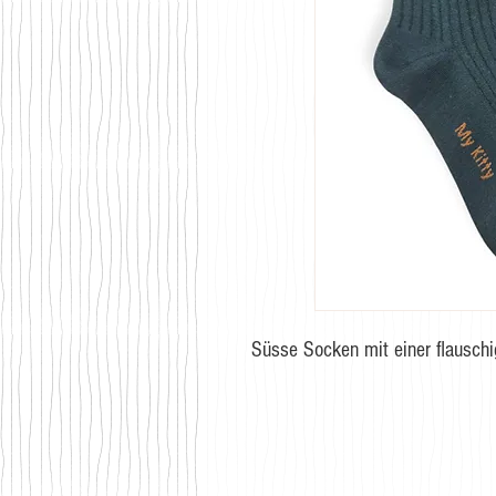
Süsse Socken mit einer flauschi