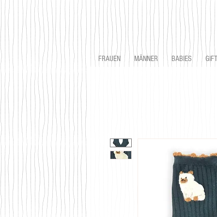
FRAUEN
MÄNNER
BABIES
GIF