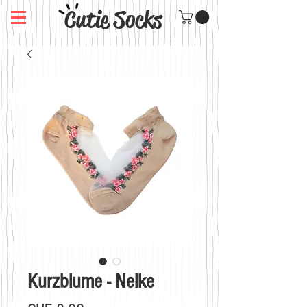
Cutie Socks
Kurzblume - Nelke