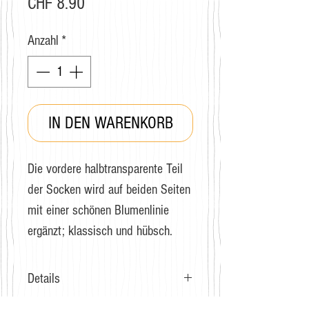
Preis
CHF 8.90
Anzahl
*
IN DEN WARENKORB
Die vordere halbtransparente Teil
der Socken wird auf beiden Seiten
mit einer schönen Blumenlinie
ergänzt; klassisch und hübsch.
Details