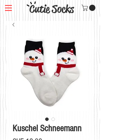
Cutie Socks
Kuschel Schneemann