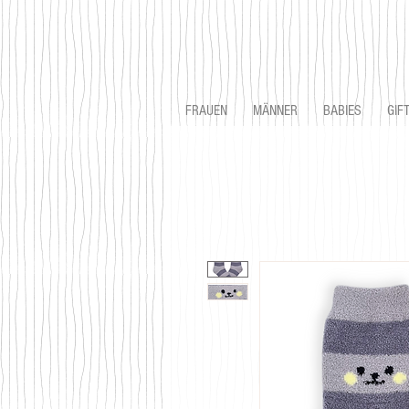
FRAUEN
MÄNNER
BABIES
GIF