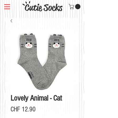
Cutie Socks
Lovely Animal - Cat
Preis
CHF 12.90