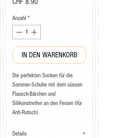
Preis
CHF 8.90
Anzahl
*
IN DEN WARENKORB
Die perfekten Socken für die
Sommer-Schuhe mit dem süssen
Flausch-Bärchen und
Silikonstreifen an den Fersen (für
Anti-Rutsch).
Details