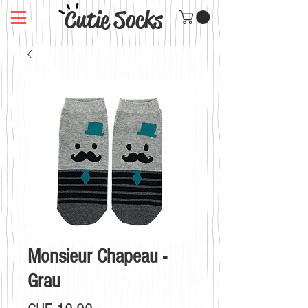
Cutie Socks
Monsieur Chapeau -
Grau