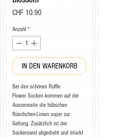
Preis
CHF 10.90
Anzahl
*
IN DEN WARENKORB
Bei den schönen Ruffle
Flower Socken kommen auf der
Aussenseite die hübschen
Rüschchen-Linien super zur
Geltung. Zusätzlich ist der
Sockenrand abgedreht und drückt