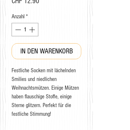
Preis
CHF 12.90
Anzahl
*
IN DEN WARENKORB
Festliche Socken mit lächelnden
Smilies und niedlichen
Weihnachtsmützen. Einige Mützen
haben flauschige Stoffe, einige
Sterne glitzern. Perfekt für die
festliche Stimmung!