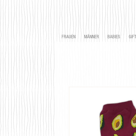
FRAUEN
MÄNNER
BABIES
GIF