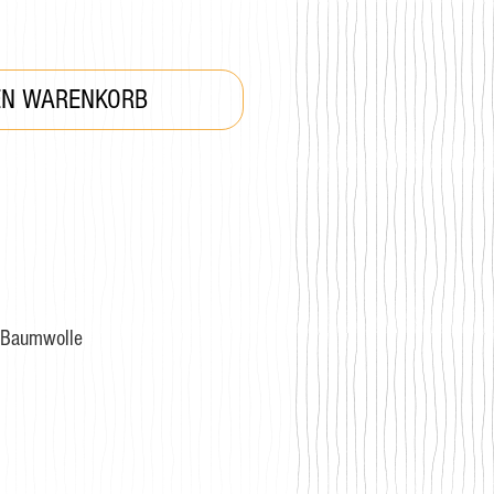
EN WARENKORB
Baumwolle