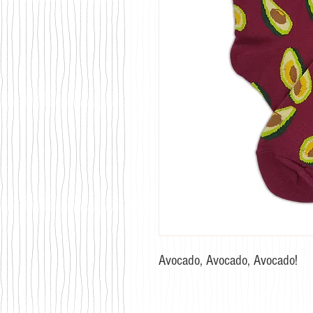
Avocado, Avocado, Avocado!