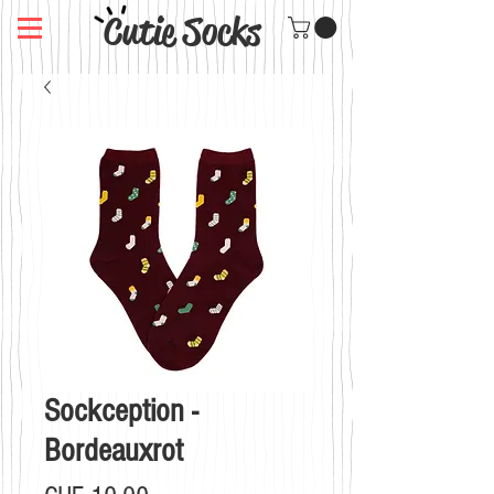
Cutie Socks
Sockception -
Bordeauxrot