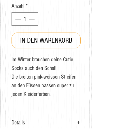
Anzahl
*
IN DEN WARENKORB
Im Winter brauchen deine Cutie
Socks auch den Schal!
Die breiten pink-weissen Streifen
an den Füssen passen super zu
jeden Kleiderfarben.
Details