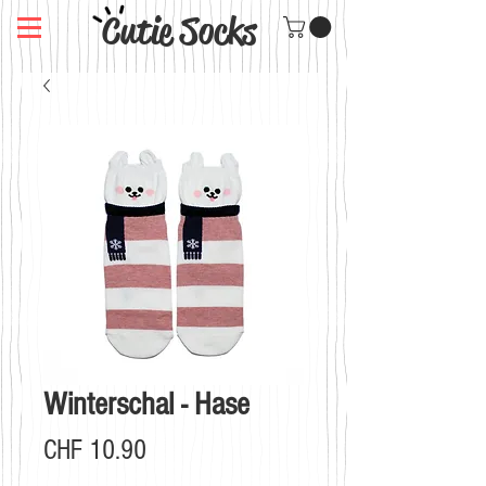
Cutie Socks
Winterschal - Hase
Preis
CHF 10.90